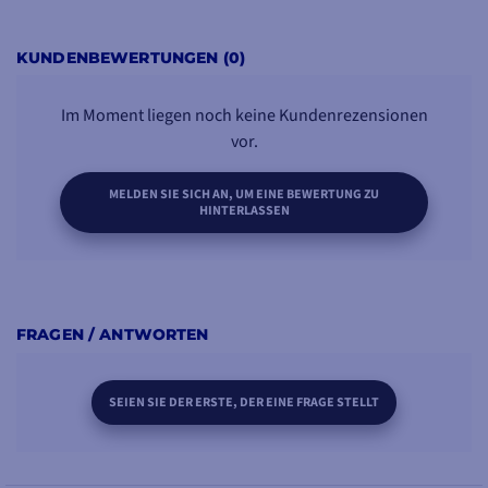
KUNDENBEWERTUNGEN (0)
Im Moment liegen noch keine Kundenrezensionen
vor.
MELDEN SIE SICH AN, UM EINE BEWERTUNG ZU
HINTERLASSEN
FRAGEN / ANTWORTEN
SEIEN SIE DER ERSTE, DER EINE FRAGE STELLT