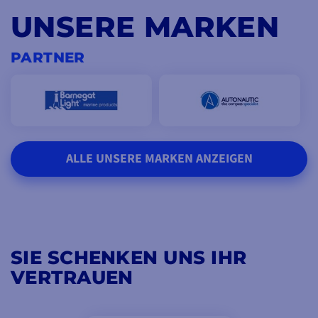
UNSERE MARKEN
PARTNER
ALLE UNSERE MARKEN ANZEIGEN
SIE SCHENKEN UNS IHR
VERTRAUEN