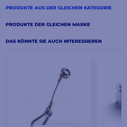
PRODUKTE AUS DER GLEICHEN KATEGORIE
PRODUKTE DER GLEICHEN MARKE
DAS KÖNNTE SIE AUCH INTERESSIEREN