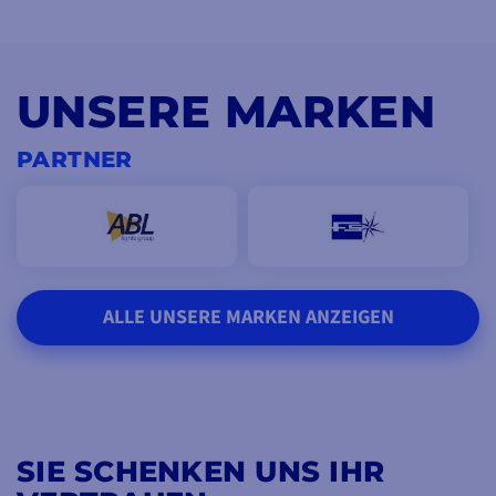
UNSERE MARKEN
PARTNER
ALLE UNSERE MARKEN ANZEIGEN
SIE SCHENKEN UNS IHR