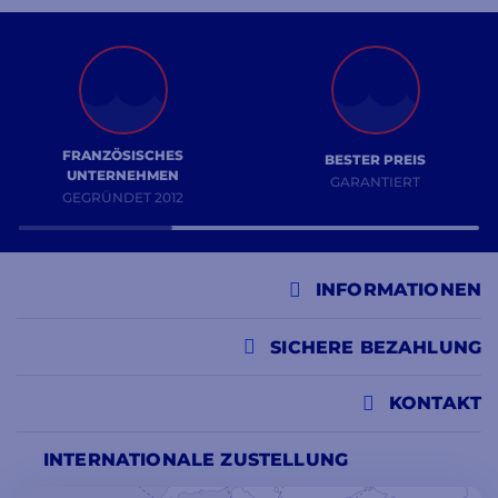
FRANZÖSISCHES
BESTER PREIS
UNTERNEHMEN
GARANTIERT
GEGRÜNDET 2012
INFORMATIONEN
SICHERE BEZAHLUNG
KONTAKT
INTERNATIONALE ZUSTELLUNG