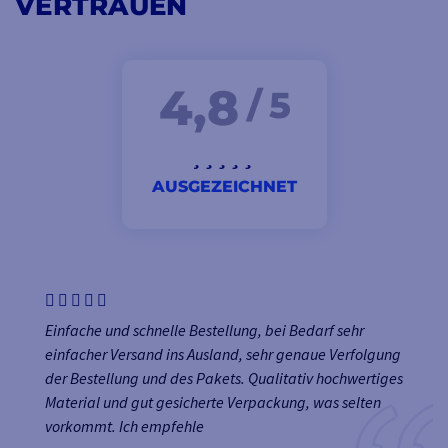
VERTRAUEN
4,8
/ 5
AUSGEZEICHNET
Einfache und schnelle Bestellung, bei Bedarf sehr
einfacher Versand ins Ausland, sehr genaue Verfolgung
der Bestellung und des Pakets. Qualitativ hochwertiges
Material und gut gesicherte Verpackung, was selten
vorkommt. Ich empfehle