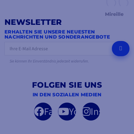
Mireille
NEWSLETTER
ERHALTEN SIE UNSERE NEUESTEN
NACHRICHTEN UND SONDERANGEBOTE
OK
Sie können Ihr Einverständnis jederzeit widerrufen.
FOLGEN SIE UNS
IN DEN SOZIALEN MEDIEN
Facebook
YouTube
Instagram