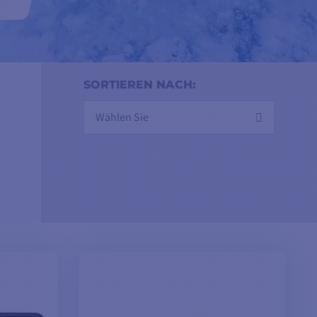
SORTIEREN NACH:
Wählen Sie