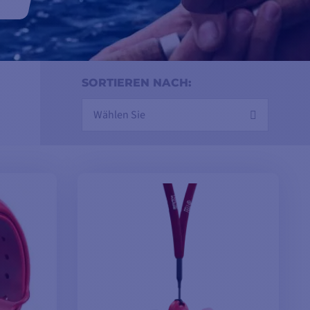
SORTIEREN NACH:
Wählen Sie