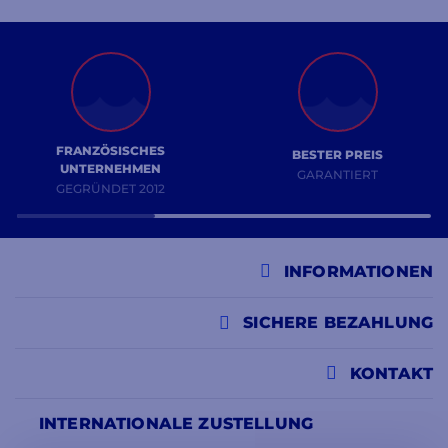
FRANZÖSISCHES
BESTER PREIS
UNTERNEHMEN
GARANTIERT
GEGRÜNDET 2012
INFORMATIONEN
SICHERE BEZAHLUNG
KONTAKT
INTERNATIONALE ZUSTELLUNG