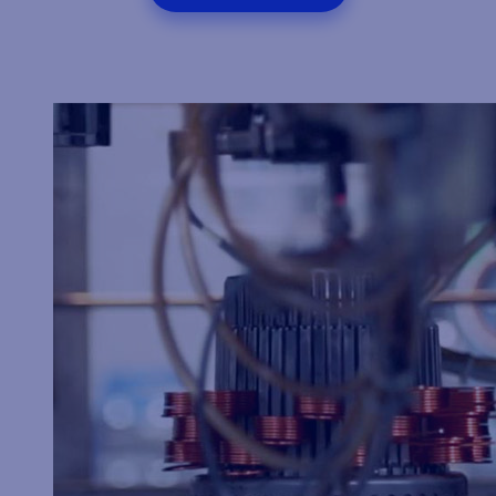
WARENKORB
LEGEN