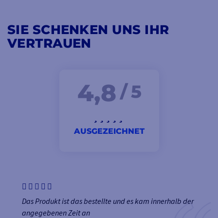
SIE SCHENKEN UNS IHR
VERTRAUEN
4,8
/ 5
AUSGEZEICHNET
Das Produkt ist das bestellte und es kam innerhalb der
angegebenen Zeit an