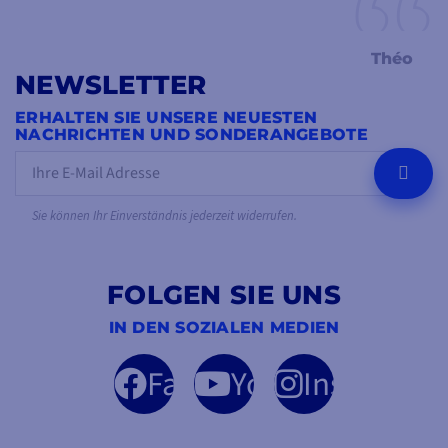
Théo
NEWSLETTER
ERHALTEN SIE UNSERE NEUESTEN
NACHRICHTEN UND SONDERANGEBOTE
OK
Sie können Ihr Einverständnis jederzeit widerrufen.
FOLGEN SIE UNS
IN DEN SOZIALEN MEDIEN
Facebook
YouTube
Instagram