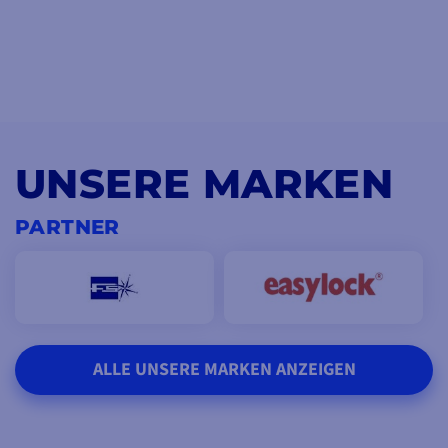
UNSERE MARKEN
PARTNER
ALLE UNSERE MARKEN ANZEIGEN