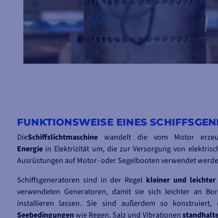
FUNKTIONSWEISE EINES SCHIFFSGE
Die
Schiffslichtmaschine
wandelt die vom Motor erzeu
Energie
in Elektrizität um, die zur Versorgung von elektri
Ausrüstungen auf Motor- oder Segelbooten verwendet werde
Schiffsgeneratoren sind in der Regel
kleiner und leichter
verwendeten Generatoren, damit sie sich leichter an Bor
installieren lassen. Sie sind außerdem so konstruiert,
Seebedingungen
wie Regen, Salz und Vibrationen
standhalt