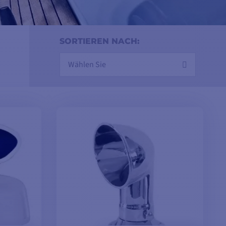
SORTIEREN NACH:
Wählen Sie