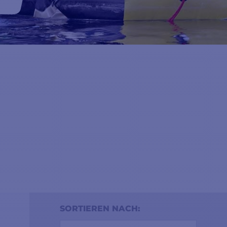
SORTIEREN NACH: