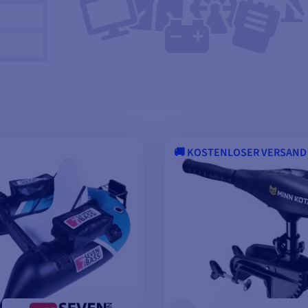
🚚 KOSTENLOSER VERSAND