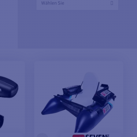
Wählen Sie