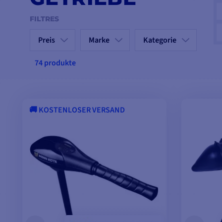
FILTRES
Preis
Marke
Kategorie
74 produkte
🚚 KOSTENLOSER VERSAND