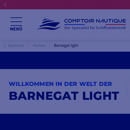
Der Spezialist für Schiffselektronik
MENÜ
Startseite
Marken
Barnegat light
WILLKOMMEN IN DER WELT DER
BARNEGAT LIGHT