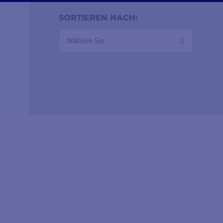
SORTIEREN NACH:
Wählen Sie