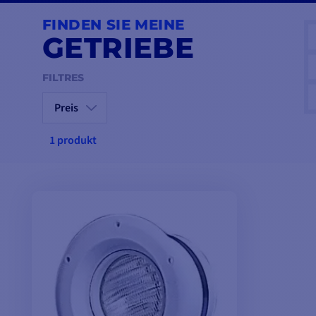
FINDEN SIE MEINE
GETRIEBE
FILTRES
Preis
1 produkt