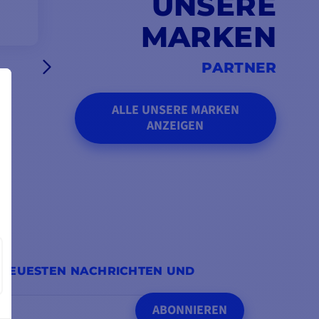
UNSERE
MARKEN
PARTNER
ALLE UNSERE MARKEN
ANZEIGEN
 NEUESTEN NACHRICHTEN UND
ABONNIEREN