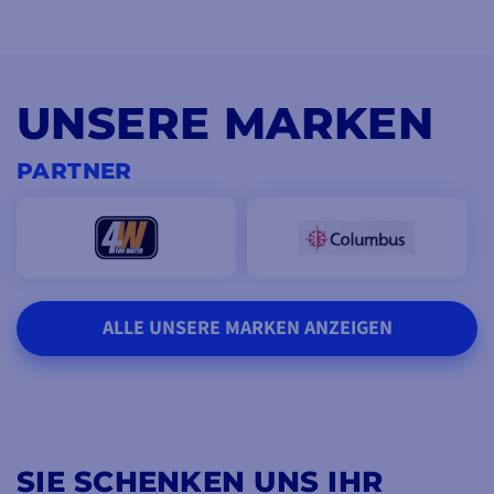
UNSERE MARKEN
PARTNER
ALLE UNSERE MARKEN ANZEIGEN
SIE SCHENKEN UNS IHR