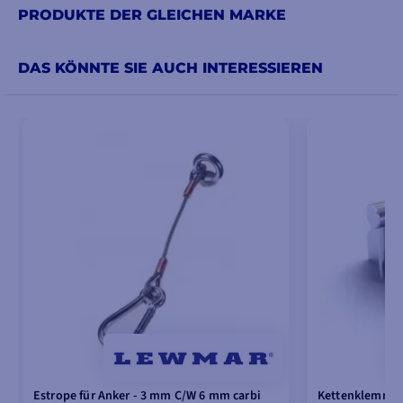
PRODUKTE DER GLEICHEN MARKE
DAS KÖNNTE SIE AUCH INTERESSIEREN
Estrope für Anker - 3 mm C/W 6 mm carbi
Kettenklemme 