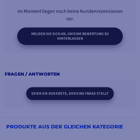
Im Moment liegen noch keine Kundenrezensionen
vor.
MELDEN SIE SICH AN, UM EINE BEWERTUNG ZU
HINTERLASSEN
FRAGEN / ANTWORTEN
SEIEN SIE DER ERSTE, DER EINE FRAGE STELLT
PRODUKTE AUS DER GLEICHEN KATEGORIE