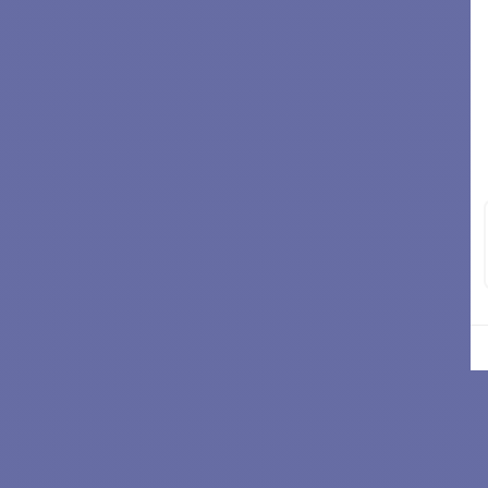
LEGEN