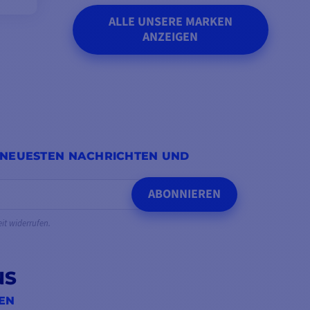
ALLE UNSERE MARKEN
ANZEIGEN
 NEUESTEN NACHRICHTEN UND
ABONNIEREN
eit widerrufen.
NS
IEN