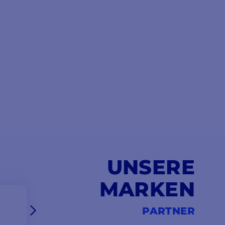
UNSERE
MARKEN
PARTNER