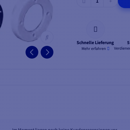
Schnelle Lieferung
5
Verdienen
Mehr erfahren