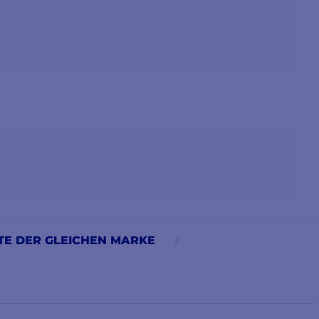
E DER GLEICHEN MARKE