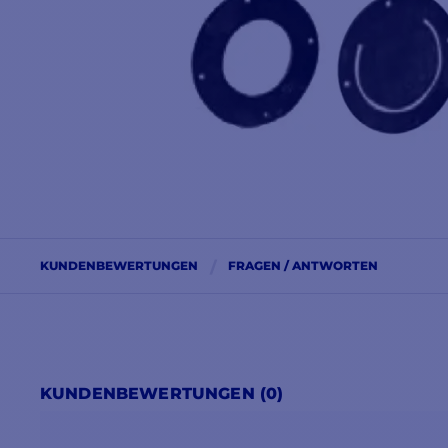
KUNDENBEWERTUNGEN
FRAGEN / ANTWORTEN
KUNDENBEWERTUNGEN (0)