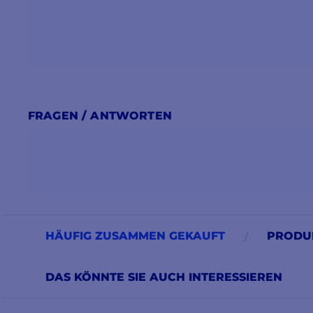
FRAGEN / ANTWORTEN
HÄUFIG ZUSAMMEN GEKAUFT
PRODUK
DAS KÖNNTE SIE AUCH INTERESSIEREN