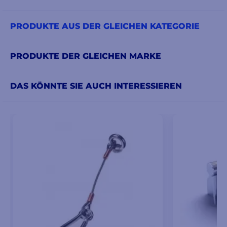
PRODUKTE AUS DER GLEICHEN KATEGORIE
PRODUKTE DER GLEICHEN MARKE
DAS KÖNNTE SIE AUCH INTERESSIEREN