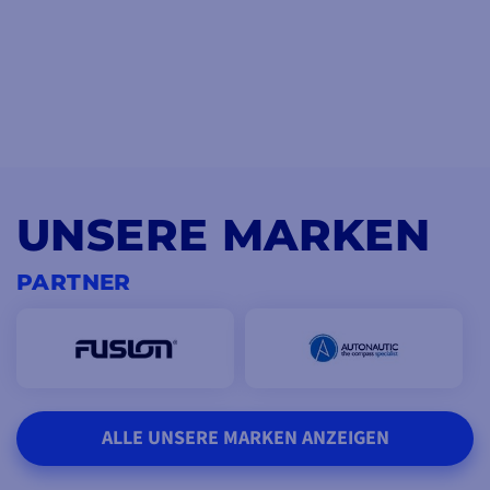
UNSERE MARKEN
PARTNER
ALLE UNSERE MARKEN ANZEIGEN