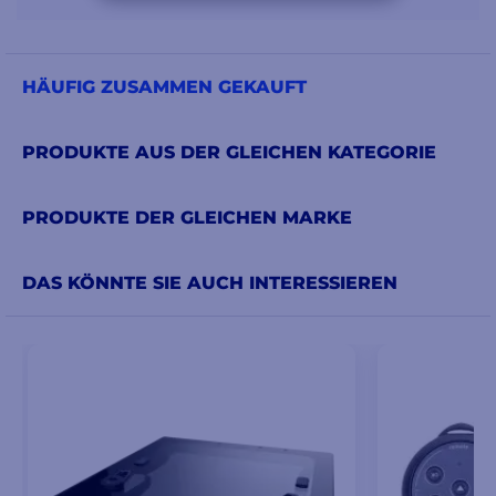
HÄUFIG ZUSAMMEN GEKAUFT
PRODUKTE AUS DER GLEICHEN KATEGORIE
PRODUKTE DER GLEICHEN MARKE
DAS KÖNNTE SIE AUCH INTERESSIEREN