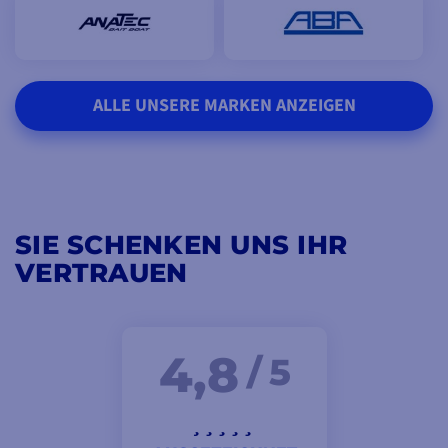
ALLE UNSERE MARKEN ANZEIGEN
SIE SCHENKEN UNS IHR
VERTRAUEN
4,8
/ 5