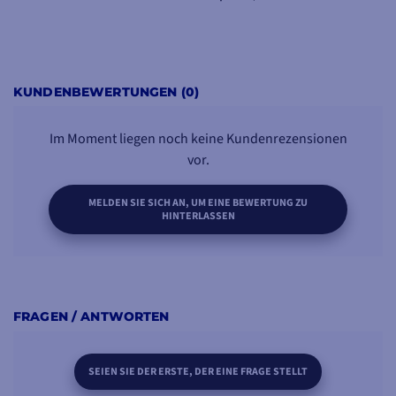
KUNDENBEWERTUNGEN (0)
Im Moment liegen noch keine Kundenrezensionen
vor.
MELDEN SIE SICH AN, UM EINE BEWERTUNG ZU
HINTERLASSEN
FRAGEN / ANTWORTEN
SEIEN SIE DER ERSTE, DER EINE FRAGE STELLT