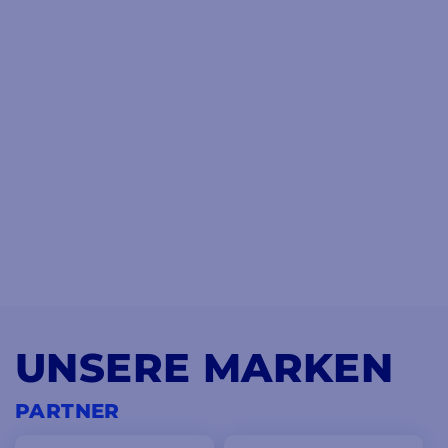
UNSERE MARKEN
PARTNER