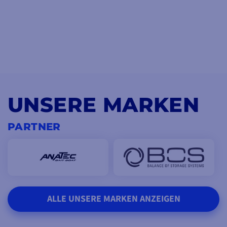
UNSERE MARKEN
PARTNER
ALLE UNSERE MARKEN ANZEIGEN