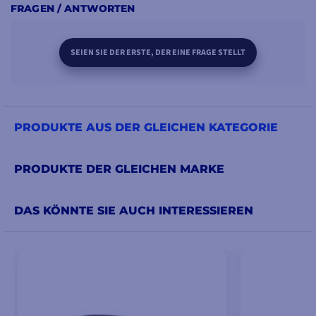
FRAGEN / ANTWORTEN
SEIEN SIE DER ERSTE, DER EINE FRAGE STELLT
PRODUKTE AUS DER GLEICHEN KATEGORIE
PRODUKTE DER GLEICHEN MARKE
DAS KÖNNTE SIE AUCH INTERESSIEREN