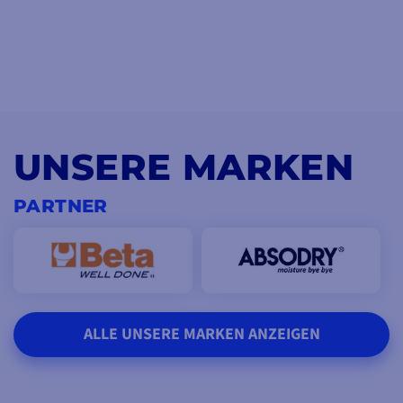
UNSERE MARKEN
PARTNER
ALLE UNSERE MARKEN ANZEIGEN