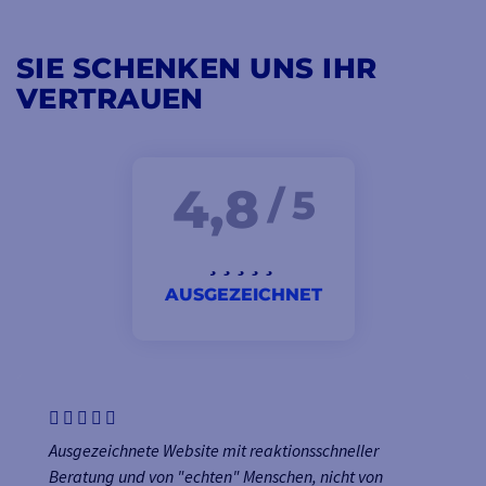
SIE SCHENKEN UNS IHR
VERTRAUEN
4,8
/ 5
AUSGEZEICHNET
Ausgezeichnete Website mit reaktionsschneller
Beratung und von "echten" Menschen, nicht von