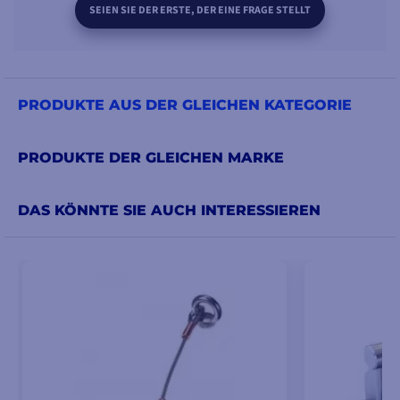
SEIEN SIE DER ERSTE, DER EINE FRAGE STELLT
PRODUKTE AUS DER GLEICHEN KATEGORIE
PRODUKTE DER GLEICHEN MARKE
DAS KÖNNTE SIE AUCH INTERESSIEREN