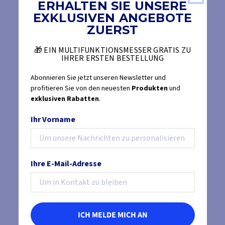
ERHALTEN SIE UNSERE
EXKLUSIVEN ANGEBOTE
ZUERST
🎁 EIN MULTIFUNKTIONSMESSER GRATIS ZU
IHRER ERSTEN BESTELLUNG
Abonnieren Sie jetzt unseren Newsletter und
profitieren Sie von den neuesten
Produkten
und
exklusiven Rabatten
.
Ihr Vorname
Ihre E-Mail-Adresse
ICH MELDE MICH AN