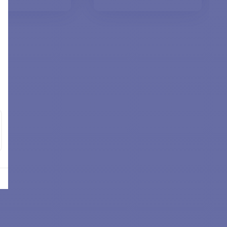
EN WARENKORB
IN DEN WARENKORB
LEGEN
LEGEN