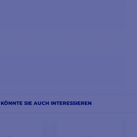
 KÖNNTE SIE AUCH INTERESSIEREN