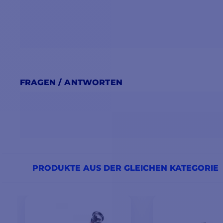
FRAGEN / ANTWORTEN
PRODUKTE AUS DER GLEICHEN KATEGORIE