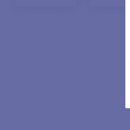
IN DEN WARENKORB
IN DEN WARE
LEGEN
LEGEN