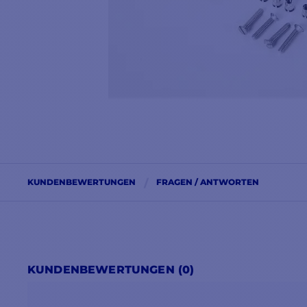
KUNDENBEWERTUNGEN
FRAGEN / ANTWORTEN
KUNDENBEWERTUNGEN (0)