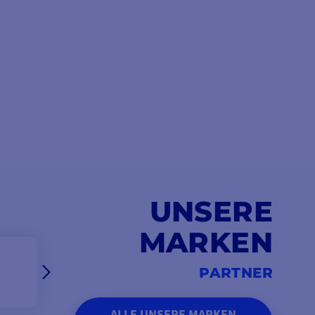
UNSERE
MARKEN
PARTNER
ALLE UNSERE MARKEN