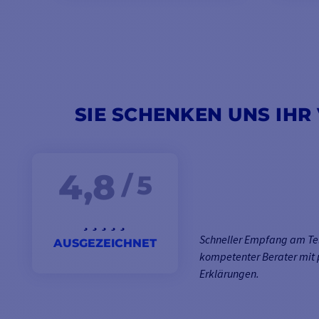
SIE SCHENKEN UNS IHR
4,8
/ 5
Schneller Empfang am Te
AUSGEZEICHNET
kompetenter Berater mit 
Erklärungen.