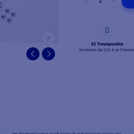
61 Treuepunkte
Verdienen Sie 0,61 € an Prämie