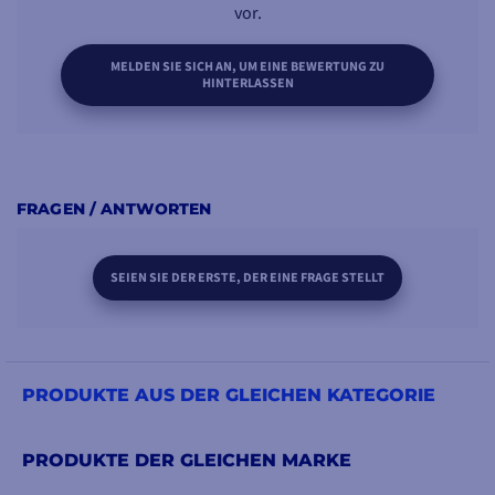
vor.
MELDEN SIE SICH AN, UM EINE BEWERTUNG ZU
HINTERLASSEN
FRAGEN / ANTWORTEN
SEIEN SIE DER ERSTE, DER EINE FRAGE STELLT
PRODUKTE AUS DER GLEICHEN KATEGORIE
PRODUKTE DER GLEICHEN MARKE