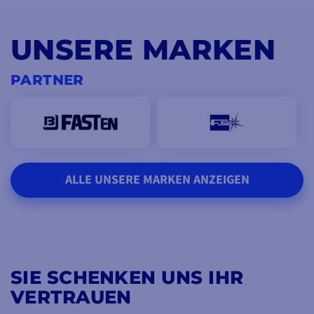
UNSERE MARKEN
PARTNER
ALLE UNSERE MARKEN ANZEIGEN
SIE SCHENKEN UNS IHR
VERTRAUEN