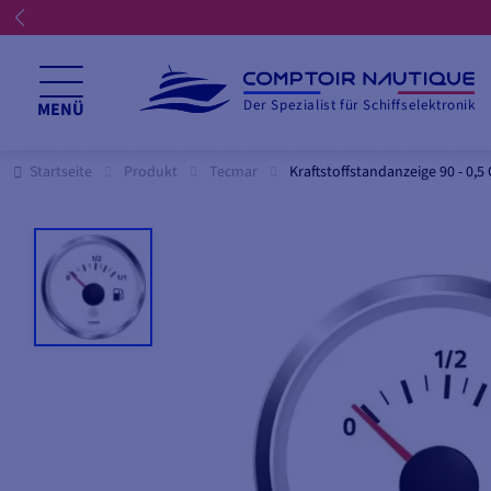
Der Spezialist für Schiffselektronik
MENÜ
Startseite
Produkt
Tecmar
Kraftstoffstandanzeige 90 - 0,