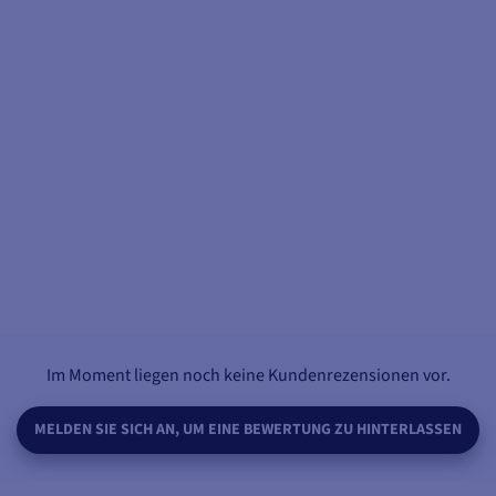
Im Moment liegen noch keine Kundenrezensionen vor.
MELDEN SIE SICH AN, UM EINE BEWERTUNG ZU HINTERLASSEN