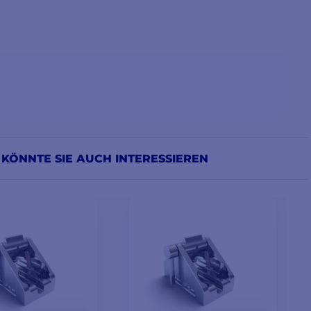
 KÖNNTE SIE AUCH INTERESSIEREN