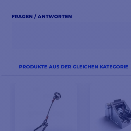
FRAGEN / ANTWORTEN
PRODUKTE AUS DER GLEICHEN KATEGORIE