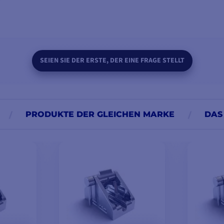
SEIEN SIE DER ERSTE, DER EINE FRAGE STELLT
PRODUKTE DER GLEICHEN MARKE
DAS