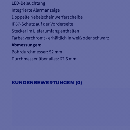
LED-Beleuchtung
Integrierte Alarmanzeige
Doppelte Nebelscheinwerferscheibe
IP67-Schutz auf der Vorderseite
Stecker im Lieferumfang enthalten
Farbe: verchromt - erhältlich in weiß oder schwarz
Abmessungen:
Bohrdurchmesser: 52 mm
Durchmesser über alles: 62,5 mm
KUNDENBEWERTUNGEN (0)