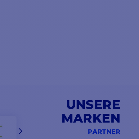
UNSERE
MARKEN
PARTNER