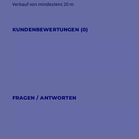
Verkauf von mindestens 20 m
KUNDENBEWERTUNGEN (0)
FRAGEN / ANTWORTEN