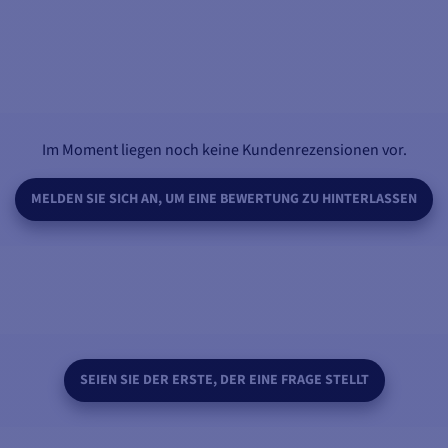
Im Moment liegen noch keine Kundenrezensionen vor.
MELDEN SIE SICH AN, UM EINE BEWERTUNG ZU HINTERLASSEN
SEIEN SIE DER ERSTE, DER EINE FRAGE STELLT