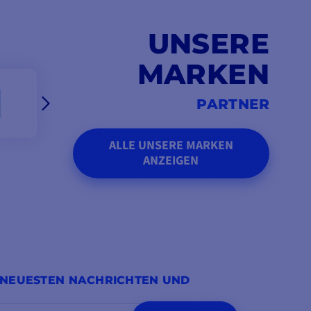
UNSERE
MARKEN
PARTNER
ALLE UNSERE MARKEN
ANZEIGEN
 NEUESTEN NACHRICHTEN UND