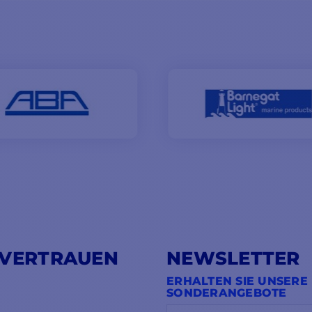
 VERTRAUEN
NEWSLETTER
ERHALTEN SIE UNSERE
SONDERANGEBOTE