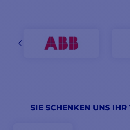
SIE SCHENKEN UNS IHR