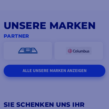
UNSERE MARKEN
PARTNER
ALLE UNSERE MARKEN ANZEIGEN
SIE SCHENKEN UNS IHR