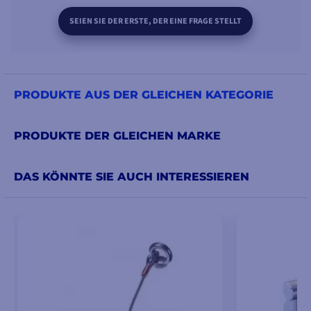
SEIEN SIE DER ERSTE, DER EINE FRAGE STELLT
PRODUKTE AUS DER GLEICHEN KATEGORIE
PRODUKTE DER GLEICHEN MARKE
DAS KÖNNTE SIE AUCH INTERESSIEREN