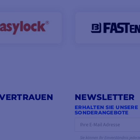
 VERTRAUEN
NEWSLETTER
ERHALTEN SIE UNSERE
SONDERANGEBOTE
Sie können Ihr Einverständnis jederz