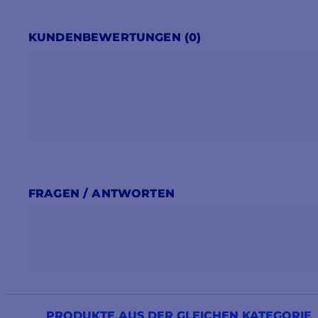
KUNDENBEWERTUNGEN (0)
FRAGEN / ANTWORTEN
PRODUKTE AUS DER GLEICHEN KATEGORIE