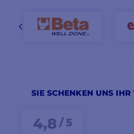
SIE SCHENKEN UNS IHR
4,8
/ 5