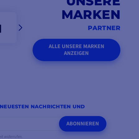
UNSERE
MARKEN
PARTNER
ALLE UNSERE MARKEN
ANZEIGEN
 NEUESTEN NACHRICHTEN UND
ABONNIEREN
eit widerrufen.