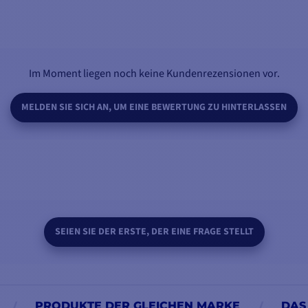
Im Moment liegen noch keine Kundenrezensionen vor.
MELDEN SIE SICH AN, UM EINE BEWERTUNG ZU HINTERLASSEN
SEIEN SIE DER ERSTE, DER EINE FRAGE STELLT
PRODUKTE DER GLEICHEN MARKE
DAS