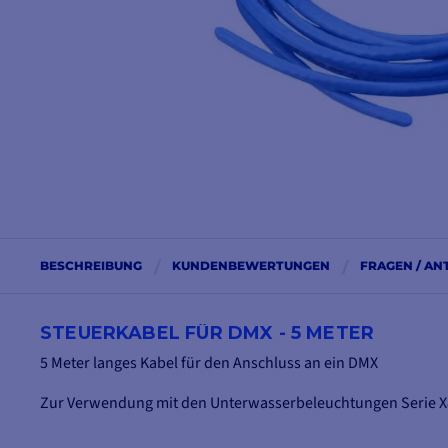
BESCHREIBUNG
KUNDENBEWERTUNGEN
FRAGEN / A
STEUERKABEL FÜR DMX - 5 METER
5 Meter langes Kabel für den Anschluss an ein DMX
Zur Verwendung mit den Unterwasserbeleuchtungen Serie X8