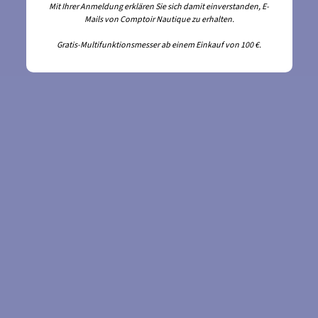
Mit Ihrer Anmeldung erklären Sie sich damit einverstanden, E-
Mails von Comptoir Nautique zu erhalten.
Gratis-Multifunktionsmesser ab einem Einkauf von 100 €.