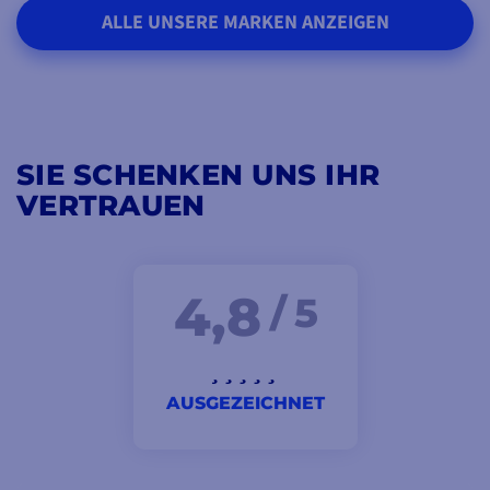
ALLE UNSERE MARKEN ANZEIGEN
SIE SCHENKEN UNS IHR
VERTRAUEN
4,8
/ 5
AUSGEZEICHNET