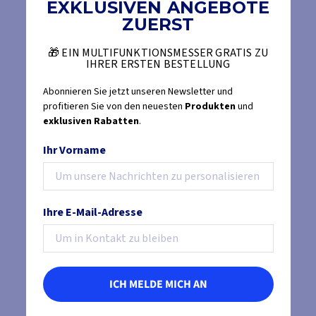
EXKLUSIVEN ANGEBOTE
ZUERST
🎁 EIN MULTIFUNKTIONSMESSER GRATIS ZU
IHRER ERSTEN BESTELLUNG
Abonnieren Sie jetzt unseren Newsletter und
profitieren Sie von den neuesten
Produkten
und
exklusiven Rabatten
.
Ihr Vorname
Ihre E-Mail-Adresse
ICH MELDE MICH AN