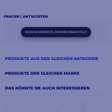
FRAGEN / ANTWORTEN
SEIEN SIE DER ERSTE, DER EINE FRAGE STELLT
PRODUKTE AUS DER GLEICHEN KATEGORIE
PRODUKTE DER GLEICHEN MARKE
DAS KÖNNTE SIE AUCH INTERESSIEREN