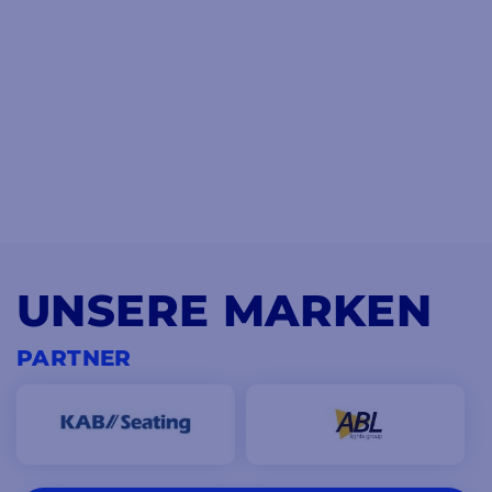
UNSERE MARKEN
PARTNER