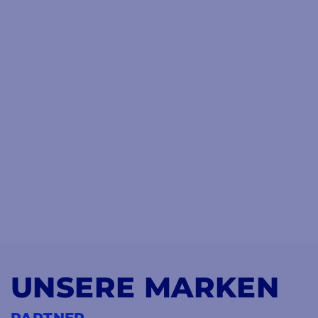
UNSERE MARKEN
PARTNER