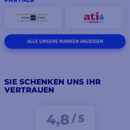
ALLE UNSERE MARKEN ANZEIGEN
SIE SCHENKEN UNS IHR
VERTRAUEN
4,8
/ 5