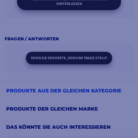
HINTERLASSEN
FRAGEN / ANTWORTEN
SEIEN SIE DER ERSTE, DER EINE FRAGE STELLT
PRODUKTE AUS DER GLEICHEN KATEGORIE
PRODUKTE DER GLEICHEN MARKE
DAS KÖNNTE SIE AUCH INTERESSIEREN