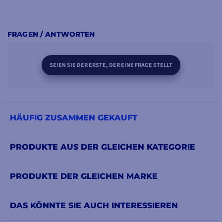
FRAGEN / ANTWORTEN
SEIEN SIE DER ERSTE, DER EINE FRAGE STELLT
HÄUFIG ZUSAMMEN GEKAUFT
PRODUKTE AUS DER GLEICHEN KATEGORIE
PRODUKTE DER GLEICHEN MARKE
DAS KÖNNTE SIE AUCH INTERESSIEREN