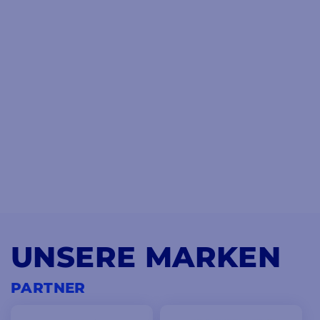
UNSERE MARKEN
PARTNER