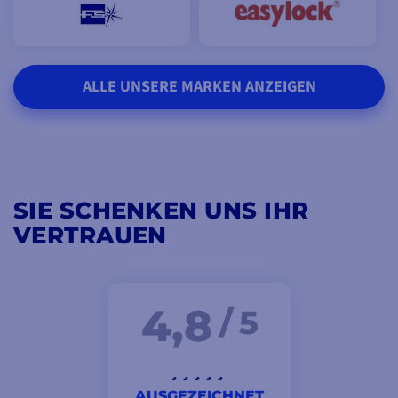
ALLE UNSERE MARKEN ANZEIGEN
SIE SCHENKEN UNS IHR
VERTRAUEN
4,8
/ 5
AUSGEZEICHNET