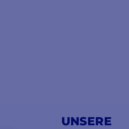
UNSERE