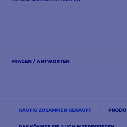
FRAGEN / ANTWORTEN
HÄUFIG ZUSAMMEN GEKAUFT
PRODUK
DAS KÖNNTE SIE AUCH INTERESSIEREN