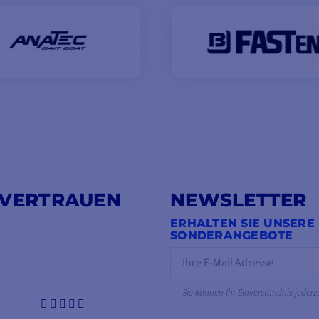
 VERTRAUEN
NEWSLETTER
ERHALTEN SIE UNSERE
SONDERANGEBOTE
Sie können Ihr Einverständnis jederz