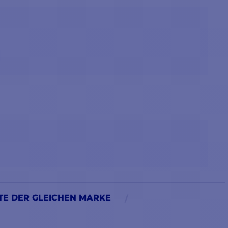
E DER GLEICHEN MARKE