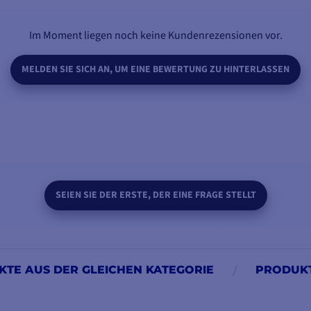
Im Moment liegen noch keine Kundenrezensionen vor.
MELDEN SIE SICH AN, UM EINE BEWERTUNG ZU HINTERLASSEN
SEIEN SIE DER ERSTE, DER EINE FRAGE STELLT
TE AUS DER GLEICHEN KATEGORIE
PRODUKT