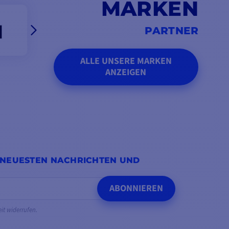
MARKEN
PARTNER
ALLE UNSERE MARKEN
ANZEIGEN
 NEUESTEN NACHRICHTEN UND
ABONNIEREN
eit widerrufen.