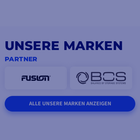
UNSERE MARKEN
PARTNER
ALLE UNSERE MARKEN ANZEIGEN