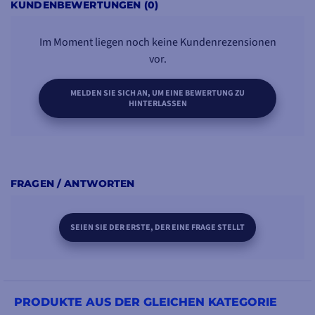
KUNDENBEWERTUNGEN (0)
Im Moment liegen noch keine Kundenrezensionen
vor.
MELDEN SIE SICH AN, UM EINE BEWERTUNG ZU
HINTERLASSEN
FRAGEN / ANTWORTEN
SEIEN SIE DER ERSTE, DER EINE FRAGE STELLT
PRODUKTE AUS DER GLEICHEN KATEGORIE