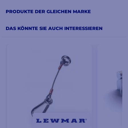
PRODUKTE DER GLEICHEN MARKE
DAS KÖNNTE SIE AUCH INTERESSIEREN