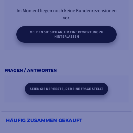
Im Moment liegen noch keine Kundenrezensionen
vor.
MELDEN SIE SICH AN, UM EINE BEWERTUNG ZU
HINTERLASSEN
FRAGEN / ANTWORTEN
SEIEN SIE DER ERSTE, DER EINE FRAGE STELLT
HÄUFIG ZUSAMMEN GEKAUFT