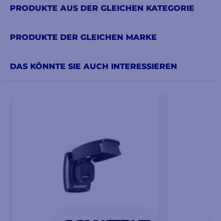
PRODUKTE AUS DER GLEICHEN KATEGORIE
PRODUKTE DER GLEICHEN MARKE
DAS KÖNNTE SIE AUCH INTERESSIEREN