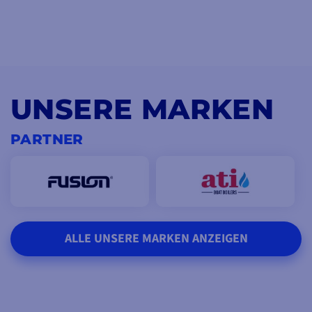
UNSERE MARKEN
PARTNER
ALLE UNSERE MARKEN ANZEIGEN