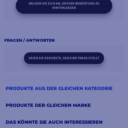
MELDEN SIE SICH AN, UM EINE BEWERTUNG ZU
HINTERLASSEN
FRAGEN / ANTWORTEN
SEIEN SIE DER ERSTE, DER EINE FRAGE STELLT
PRODUKTE AUS DER GLEICHEN KATEGORIE
PRODUKTE DER GLEICHEN MARKE
DAS KÖNNTE SIE AUCH INTERESSIEREN