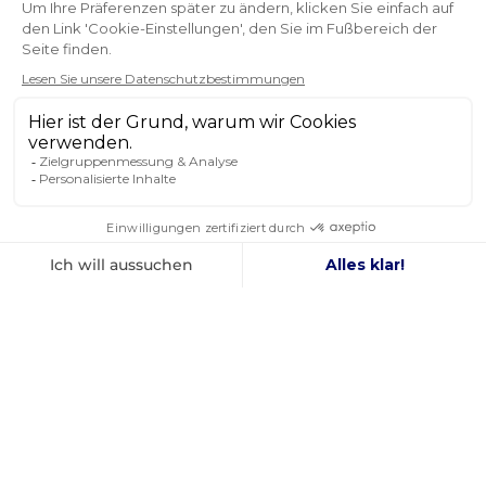
OK
Sie können Ihr Einverständnis jederzeit widerrufen.
FOLGEN SIE UNS
IN DEN SOZIALEN MEDIEN
Facebook
YouTube
Instagram