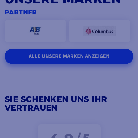
PARTNER
ALLE UNSERE MARKEN ANZEIGEN
SIE SCHENKEN UNS IHR
VERTRAUEN