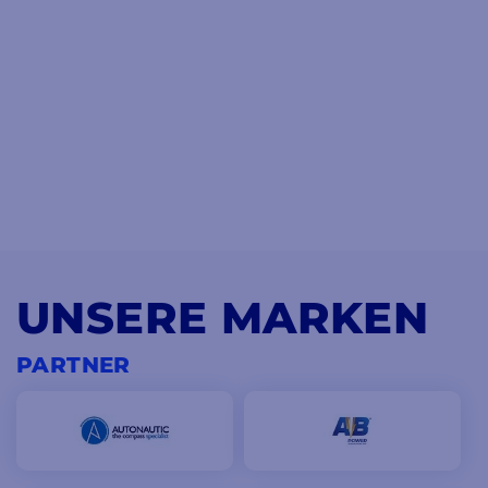
UNSERE MARKEN
PARTNER