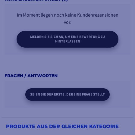
Im Moment liegen noch keine Kundenrezensionen
vor.
MELDEN SIE SICH AN, UM EINE BEWERTUNG ZU
HINTERLASSEN
FRAGEN / ANTWORTEN
SEIEN SIE DER ERSTE, DER EINE FRAGE STELLT
PRODUKTE AUS DER GLEICHEN KATEGORIE