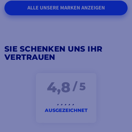
ALLE UNSERE MARKEN ANZEIGEN
SIE SCHENKEN UNS IHR
VERTRAUEN
4,8
/ 5
AUSGEZEICHNET