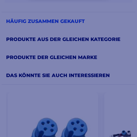
HÄUFIG ZUSAMMEN GEKAUFT
PRODUKTE AUS DER GLEICHEN KATEGORIE
PRODUKTE DER GLEICHEN MARKE
DAS KÖNNTE SIE AUCH INTERESSIEREN