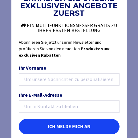
EXKLUSIVEN ANGEBOTE
ZUERST
🎁 EIN MULTIFUNKTIONSMESSER GRATIS ZU
IHRER ERSTEN BESTELLUNG
Abonnieren Sie jetzt unseren Newsletter und
profitieren Sie von den neuesten
Produkten
und
exklusiven Rabatten
.
Ihr Vorname
Ihre E-Mail-Adresse
ICH MELDE MICH AN