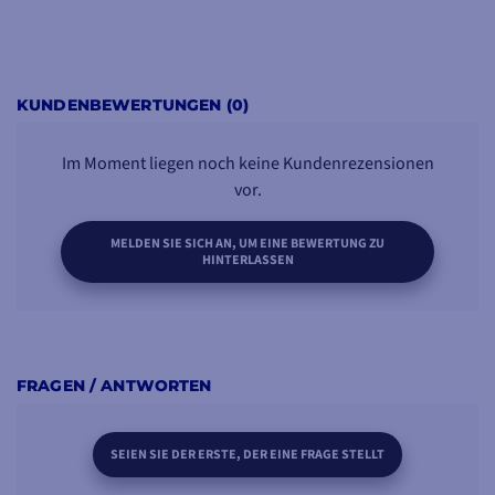
KUNDENBEWERTUNGEN (0)
Im Moment liegen noch keine Kundenrezensionen
vor.
MELDEN SIE SICH AN, UM EINE BEWERTUNG ZU
HINTERLASSEN
FRAGEN / ANTWORTEN
SEIEN SIE DER ERSTE, DER EINE FRAGE STELLT