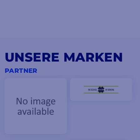
UNSERE MARKEN
PARTNER