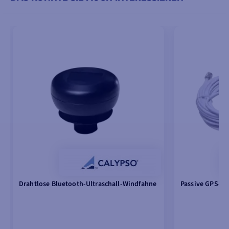
Drahtlose Bluetooth-Ultraschall-Windfahne
Passive GPS-A