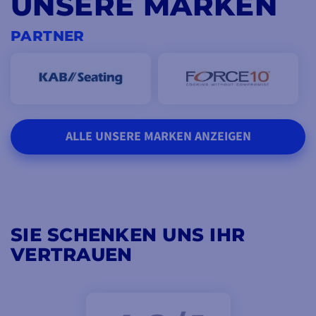
UNSERE MARKEN
PARTNER
ALLE UNSERE MARKEN ANZEIGEN
SIE SCHENKEN UNS IHR
VERTRAUEN