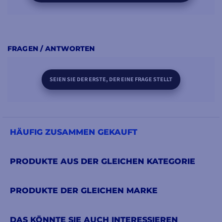
FRAGEN / ANTWORTEN
SEIEN SIE DER ERSTE, DER EINE FRAGE STELLT
HÄUFIG ZUSAMMEN GEKAUFT
PRODUKTE AUS DER GLEICHEN KATEGORIE
PRODUKTE DER GLEICHEN MARKE
DAS KÖNNTE SIE AUCH INTERESSIEREN