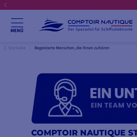
Der Spezialist für Schiffselektronik
MENÜ
Startseite
Begeisterte Menschen, die Ihnen zuhören
COMPTOIR NAUTIQUE ST