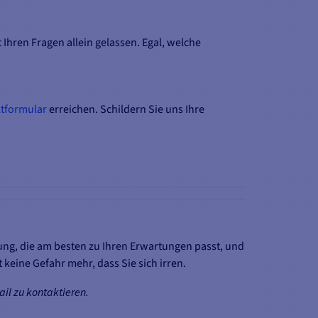
 Ihren Fragen allein gelassen. Egal, welche
tformular
erreichen. Schildern Sie uns Ihre
ng, die am besten zu Ihren Erwartungen passt, und
t keine Gefahr mehr, dass Sie sich irren.
ail zu kontaktieren.