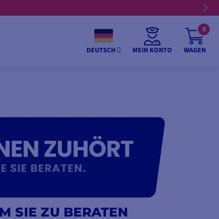
0
MEIN KONTO
WAGEN
DEUTSCH
M SIE ZU BERATEN