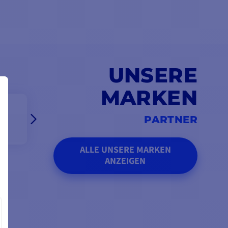
UNSERE
MARKEN
PARTNER
ALLE UNSERE MARKEN
ANZEIGEN