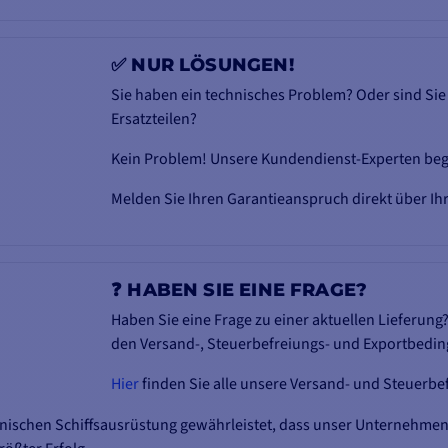
✅ NUR LÖSUNGEN!
Sie haben ein technisches Problem? Oder sind Sie
Ersatzteilen?
Kein Problem! Unsere Kundendienst-Experten begl
Melden Sie Ihren Garantieanspruch direkt über I
❓ HABEN SIE EINE FRAGE?
Haben Sie eine Frage zu einer aktuellen Lieferung
den Versand-, Steuerbefreiungs- und Exportbedi
Hier
finden Sie alle unsere Versand- und Steuerb
onischen Schiffsausrüstung gewährleistet, dass unser Unternehmen