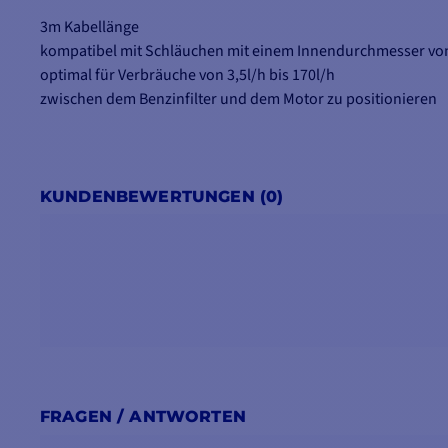
3m Kabellänge
kompatibel mit Schläuchen mit einem Innendurchmesser vo
optimal für Verbräuche von 3,5l/h bis 170l/h
zwischen dem Benzinfilter und dem Motor zu positionieren
KUNDENBEWERTUNGEN (0)
FRAGEN / ANTWORTEN