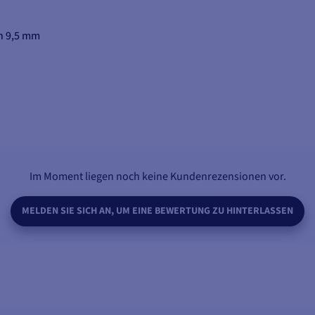
n 9,5 mm
Im Moment liegen noch keine Kundenrezensionen vor.
MELDEN SIE SICH AN, UM EINE BEWERTUNG ZU HINTERLASSEN