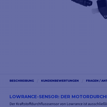
BESCHREIBUNG
KUNDENBEWERTUNGEN
FRAGEN / A
LOWRANCE-SENSOR: DER MOTORDURCH
Der Kraftstoffdurchflusssensor von Lowrance ist ausschließl