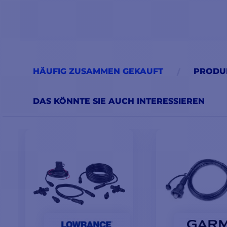
HÄUFIG ZUSAMMEN GEKAUFT
PRODUK
DAS KÖNNTE SIE AUCH INTERESSIEREN