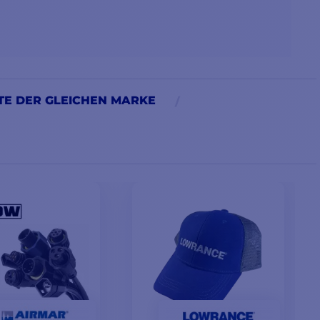
E DER GLEICHEN MARKE