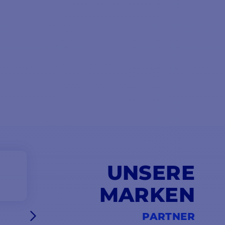
UNSERE
MARKEN
PARTNER