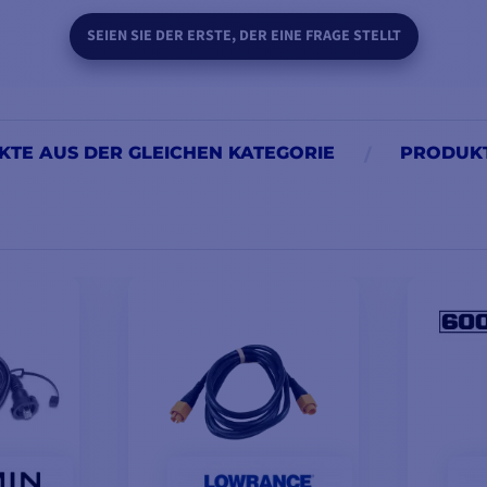
SEIEN SIE DER ERSTE, DER EINE FRAGE STELLT
TE AUS DER GLEICHEN KATEGORIE
PRODUKT