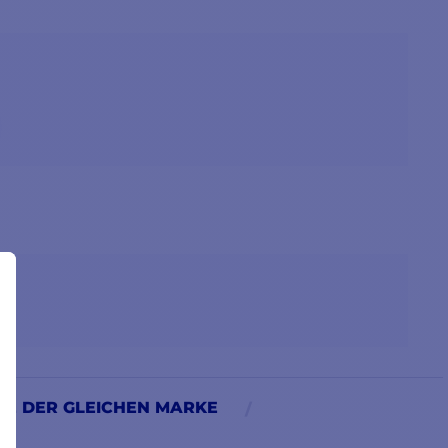
E DER GLEICHEN MARKE