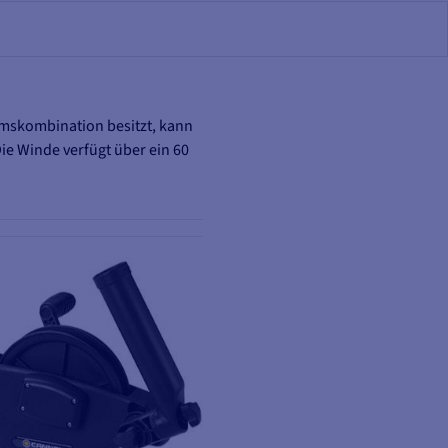
remskombination besitzt, kann
ie Winde verfügt über ein 60