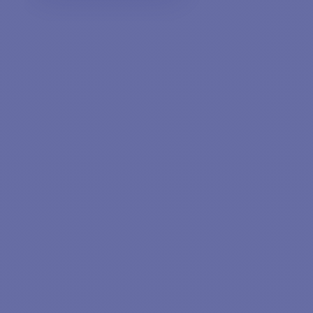
IN DEN WARENKORB
LEGEN