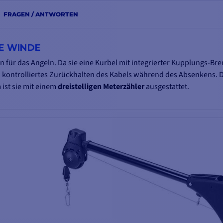
FRAGEN / ANTWORTEN
TE WINDE
en für das Angeln. Da sie eine Kurbel mit integrierter Kupplungs-B
 kontrolliertes Zurückhalten des Kabels während des Absenkens. D
 ist sie mit einem
dreistelligen Meterzähler
ausgestattet.