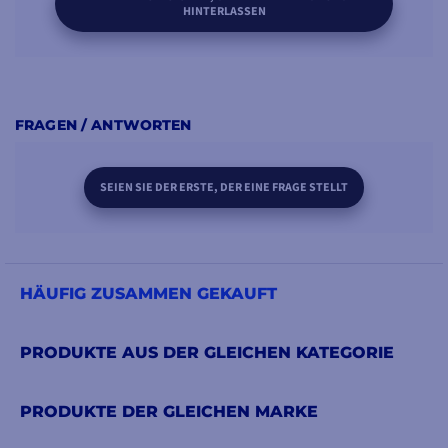
HINTERLASSEN
FRAGEN / ANTWORTEN
SEIEN SIE DER ERSTE, DER EINE FRAGE STELLT
HÄUFIG ZUSAMMEN GEKAUFT
PRODUKTE AUS DER GLEICHEN KATEGORIE
PRODUKTE DER GLEICHEN MARKE