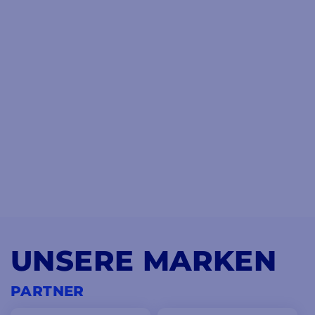
UNSERE MARKEN
PARTNER