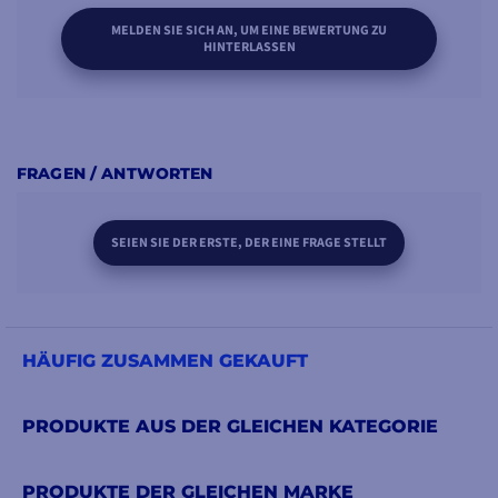
MELDEN SIE SICH AN, UM EINE BEWERTUNG ZU
HINTERLASSEN
FRAGEN / ANTWORTEN
SEIEN SIE DER ERSTE, DER EINE FRAGE STELLT
HÄUFIG ZUSAMMEN GEKAUFT
PRODUKTE AUS DER GLEICHEN KATEGORIE
PRODUKTE DER GLEICHEN MARKE