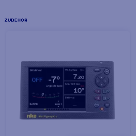
ZUBEHÖR