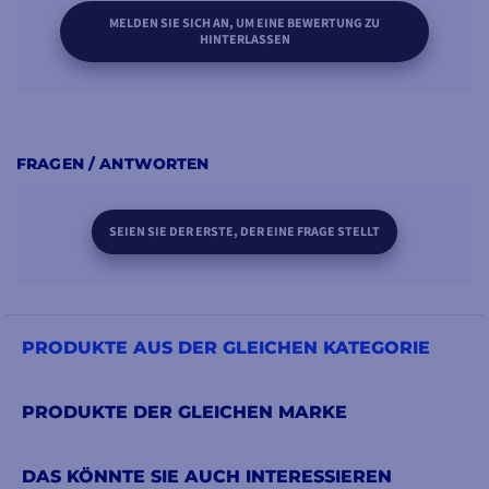
MELDEN SIE SICH AN, UM EINE BEWERTUNG ZU
HINTERLASSEN
FRAGEN / ANTWORTEN
SEIEN SIE DER ERSTE, DER EINE FRAGE STELLT
PRODUKTE AUS DER GLEICHEN KATEGORIE
PRODUKTE DER GLEICHEN MARKE
DAS KÖNNTE SIE AUCH INTERESSIEREN