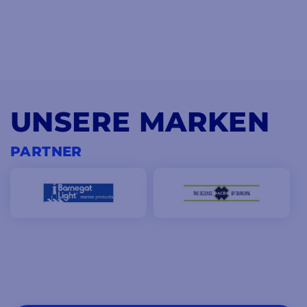
UNSERE MARKEN
PARTNER