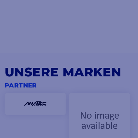
UNSERE MARKEN
PARTNER