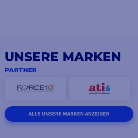
UNSERE MARKEN
PARTNER
ALLE UNSERE MARKEN ANZEIGEN