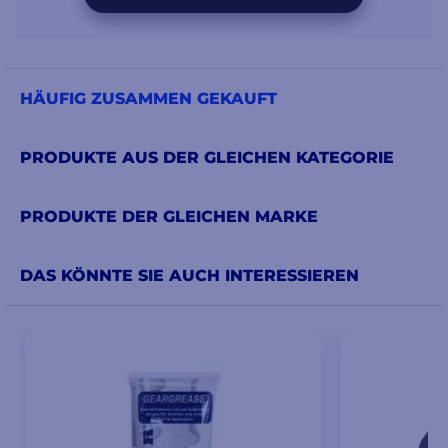
HÄUFIG ZUSAMMEN GEKAUFT
PRODUKTE AUS DER GLEICHEN KATEGORIE
PRODUKTE DER GLEICHEN MARKE
DAS KÖNNTE SIE AUCH INTERESSIEREN