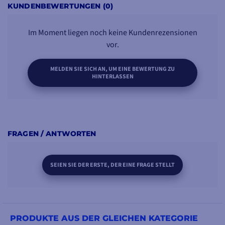
KUNDENBEWERTUNGEN (0)
Im Moment liegen noch keine Kundenrezensionen
vor.
MELDEN SIE SICH AN, UM EINE BEWERTUNG ZU
HINTERLASSEN
FRAGEN / ANTWORTEN
SEIEN SIE DER ERSTE, DER EINE FRAGE STELLT
PRODUKTE AUS DER GLEICHEN KATEGORIE