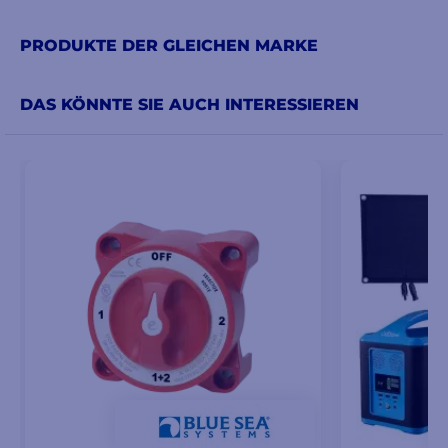
PRODUKTE DER GLEICHEN MARKE
DAS KÖNNTE SIE AUCH INTERESSIEREN