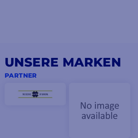
UNSERE MARKEN
PARTNER