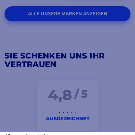
ALLE UNSERE MARKEN ANZEIGEN
SIE SCHENKEN UNS IHR
VERTRAUEN
4,8
/ 5
AUSGEZEICHNET