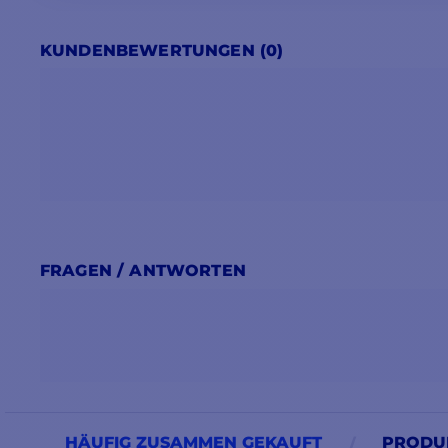
KUNDENBEWERTUNGEN (0)
FRAGEN / ANTWORTEN
HÄUFIG ZUSAMMEN GEKAUFT
PRODUK