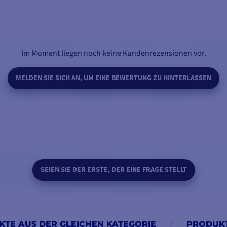
IN DEN WARENKORB LEGEN
Im Moment liegen noch keine Kundenrezensionen vor.
MELDEN SIE SICH AN, UM EINE BEWERTUNG ZU HINTERLASSEN
SEIEN SIE DER ERSTE, DER EINE FRAGE STELLT
TE AUS DER GLEICHEN KATEGORIE
PRODUKT