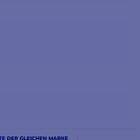
E DER GLEICHEN MARKE