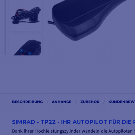
BESCHREIBUNG
ANHÄNGE
ZUBEHÖR
KUNDENBEW
SIMRAD - TP22 - IHR AUTOPILOT FÜR DIE 
Dank ihrer Hochleistungszylinder wandeln die Autopiloten 