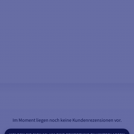
IN DEN WARENKORB LEGEN
Im Moment liegen noch keine Kundenrezensionen vor.