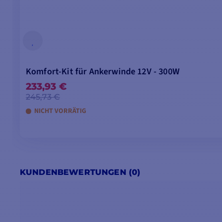
Komfort-Kit für Ankerwinde 12V - 300W
233,93 €
245,73 €
NICHT VORRÄTIG
KUNDENBEWERTUNGEN (0)