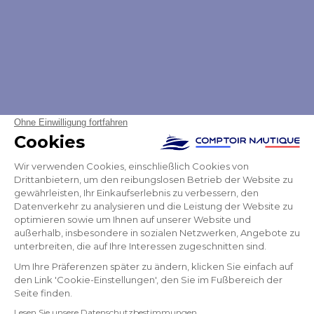
UNSERE MARKEN
PARTNER