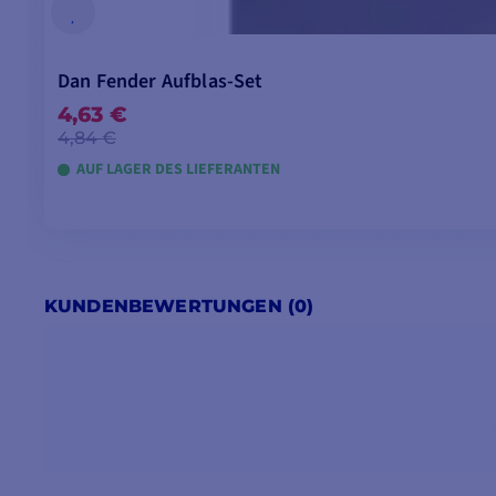
Dan Fender Aufblas-Set
4,63 €
4,84 €
AUF LAGER DES LIEFERANTEN
KUNDENBEWERTUNGEN (0)