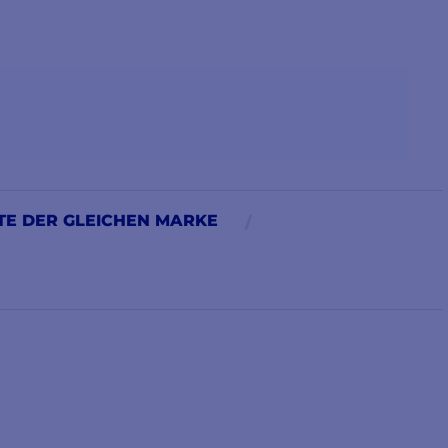
E DER GLEICHEN MARKE