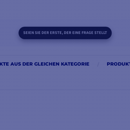
SEIEN SIE DER ERSTE, DER EINE FRAGE STELLT
TE AUS DER GLEICHEN KATEGORIE
PRODUKT