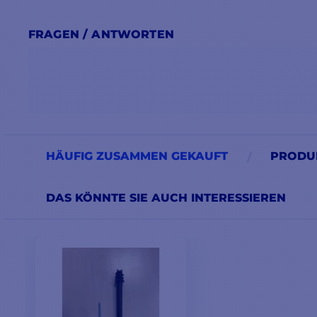
FRAGEN / ANTWORTEN
HÄUFIG ZUSAMMEN GEKAUFT
PRODUK
DAS KÖNNTE SIE AUCH INTERESSIEREN