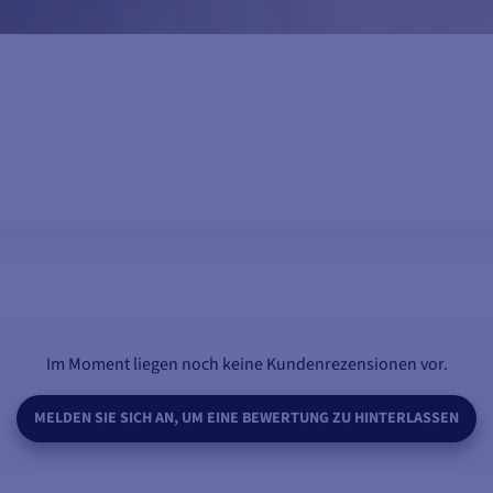
IN DEN WARENKORB LEGEN
Im Moment liegen noch keine Kundenrezensionen vor.
MELDEN SIE SICH AN, UM EINE BEWERTUNG ZU HINTERLASSEN