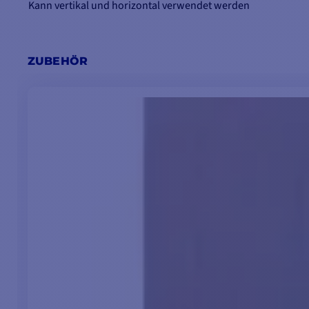
Kann vertikal und horizontal verwendet werden
ZUBEHÖR