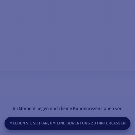
MODELLE ANSEHEN
Im Moment liegen noch keine Kundenrezensionen vor.
MELDEN SIE SICH AN, UM EINE BEWERTUNG ZU HINTERLASSEN