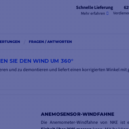
Schnelle Lieferung
62
Verdienen
Mehr erfahren
ERTUNGEN
FRAGEN / ANTWORTEN
EN SIE DEN WIND UM 360°
tieren und zu demontieren und
liefert einen korrigierten Winkel mi
ANEMOSENSOR-WINDFAHNE
Die Anemometer-Windfahne von NKE ist 