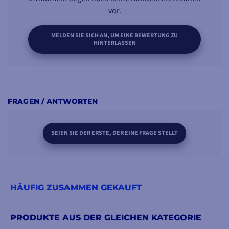
vor.
MELDEN SIE SICH AN, UM EINE BEWERTUNG ZU
HINTERLASSEN
FRAGEN / ANTWORTEN
SEIEN SIE DER ERSTE, DER EINE FRAGE STELLT
HÄUFIG ZUSAMMEN GEKAUFT
PRODUKTE AUS DER GLEICHEN KATEGORIE