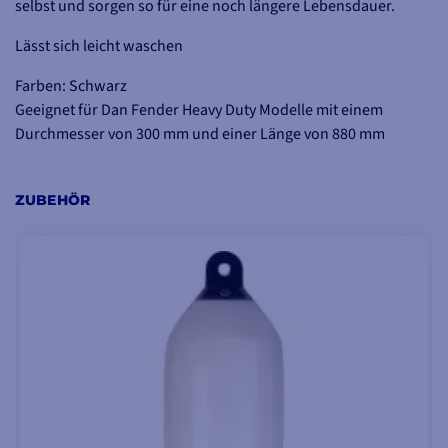
selbst und sorgen so für eine noch längere Lebensdauer.
Lässt sich leicht waschen
Farben: Schwarz
Geeignet für Dan Fender Heavy Duty Modelle mit einem
Durchmesser von 300 mm und einer Länge von 880 mm
ZUBEHÖR